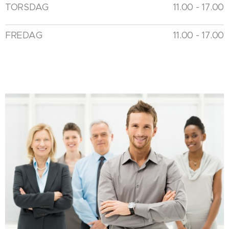
TORSDAG
11.00 - 17.00
FREDAG
11.00 - 17.00