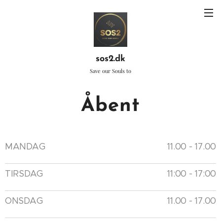
sos2.dk
Save our Souls to
Åbent
MANDAG
11.00 - 17.00
TIRSDAG
11:00 - 17:00
ONSDAG
11.00 - 17.00