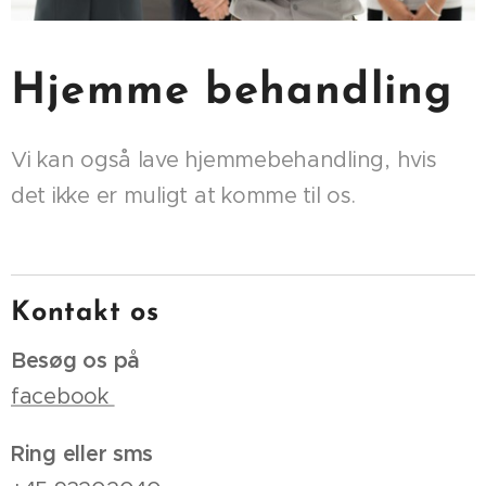
Hjemme behandling
Vi kan også lave hjemmebehandling, hvis
det ikke er muligt at komme til os.
Kontakt os
Besøg os på
facebook
Ring eller sms